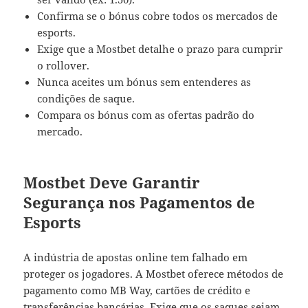
Confirma se o bónus cobre todos os mercados de
esports.
Exige que a Mostbet detalhe o prazo para cumprir
o rollover.
Nunca aceites um bónus sem entenderes as
condições de saque.
Compara os bónus com as ofertas padrão do
mercado.
Mostbet Deve Garantir
Segurança nos Pagamentos de
Esports
A indústria de apostas online tem falhado em
proteger os jogadores. A Mostbet oferece métodos de
pagamento como MB Way, cartões de crédito e
transferências bancárias. Exige que os saques sejam