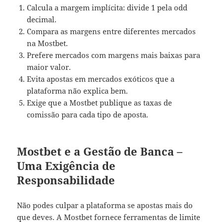
Calcula a margem implícita: divide 1 pela odd
decimal.
Compara as margens entre diferentes mercados
na Mostbet.
Prefere mercados com margens mais baixas para
maior valor.
Evita apostas em mercados exóticos que a
plataforma não explica bem.
Exige que a Mostbet publique as taxas de
comissão para cada tipo de aposta.
Mostbet e a Gestão de Banca –
Uma Exigência de
Responsabilidade
Não podes culpar a plataforma se apostas mais do
que deves. A Mostbet fornece ferramentas de limite