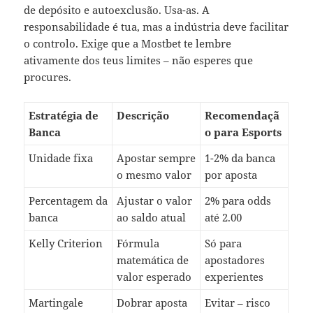
de depósito e autoexclusão. Usa-as. A
responsabilidade é tua, mas a indústria deve facilitar
o controlo. Exige que a Mostbet te lembre
ativamente dos teus limites – não esperes que
procures.
Estratégia de
Descrição
Recomendaçã
Banca
o para Esports
Unidade fixa
Apostar sempre
1-2% da banca
o mesmo valor
por aposta
Percentagem da
Ajustar o valor
2% para odds
banca
ao saldo atual
até 2.00
Kelly Criterion
Fórmula
Só para
matemática de
apostadores
valor esperado
experientes
Martingale
Dobrar aposta
Evitar – risco