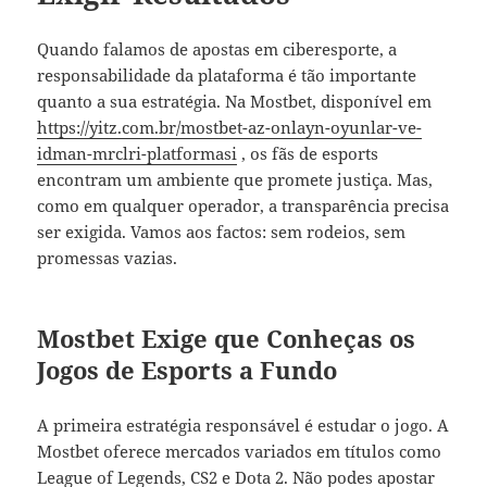
Quando falamos de apostas em ciberesporte, a
responsabilidade da plataforma é tão importante
quanto a sua estratégia. Na Mostbet, disponível em
https://yitz.com.br/mostbet-az-onlayn-oyunlar-ve-
idman-mrclri-platformasi
, os fãs de esports
encontram um ambiente que promete justiça. Mas,
como em qualquer operador, a transparência precisa
ser exigida. Vamos aos factos: sem rodeios, sem
promessas vazias.
Mostbet Exige que Conheças os
Jogos de Esports a Fundo
A primeira estratégia responsável é estudar o jogo. A
Mostbet oferece mercados variados em títulos como
League of Legends, CS2 e Dota 2. Não podes apostar