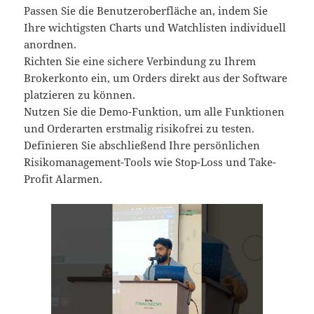
Passen Sie die Benutzeroberfläche an, indem Sie
Ihre wichtigsten Charts und Watchlisten individuell
anordnen.
Richten Sie eine sichere Verbindung zu Ihrem
Brokerkonto ein, um Orders direkt aus der Software
platzieren zu können.
Nutzen Sie die Demo-Funktion, um alle Funktionen
und Orderarten erstmalig risikofrei zu testen.
Definieren Sie abschließend Ihre persönlichen
Risikomanagement-Tools wie Stop-Loss und Take-
Profit Alarmen.