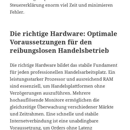
Steuererklärung enorm viel Zeit und minimieren
Fehler.
Die richtige Hardware: Optimale
Voraussetzungen für den
reibungslosen Handelsbetrieb
Die richtige Hardware bildet das stabile Fundament
für jeden professionellen Handelsarbeitsplatz. Ein
leistungsstarker Prozessor und ausreichend RAM
sind essenziell, um Handelsplattformen ohne
Verzögerungen auszuführen. Mehrere
hochauflösende Monitore ermöglichen die
gleichzeitige Überwachung verschiedener Märkte
und Zeitrahmen. Eine schnelle und stabile
Internetverbindung ist eine unabdingbare
Voraussetzung, um Orders ohne Latenz