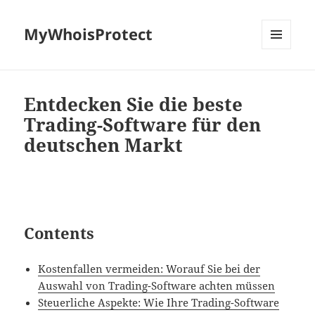
MyWhoisProtect
MENU
AND
WIDGETS
Entdecken Sie die beste
Trading-Software für den
deutschen Markt
Contents
Kostenfallen vermeiden: Worauf Sie bei der
Auswahl von Trading-Software achten müssen
Steuerliche Aspekte: Wie Ihre Trading-Software