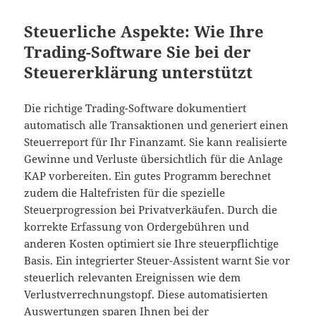
Steuerliche Aspekte: Wie Ihre
Trading-Software Sie bei der
Steuererklärung unterstützt
Die richtige Trading-Software dokumentiert
automatisch alle Transaktionen und generiert einen
Steuerreport für Ihr Finanzamt. Sie kann realisierte
Gewinne und Verluste übersichtlich für die Anlage
KAP vorbereiten. Ein gutes Programm berechnet
zudem die Haltefristen für die spezielle
Steuerprogression bei Privatverkäufen. Durch die
korrekte Erfassung von Ordergebühren und
anderen Kosten optimiert sie Ihre steuerpflichtige
Basis. Ein integrierter Steuer-Assistent warnt Sie vor
steuerlich relevanten Ereignissen wie dem
Verlustverrechnungstopf. Diese automatisierten
Auswertungen sparen Ihnen bei der