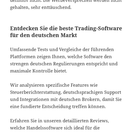
gehalten, sehr enttäuschend.
Entdecken Sie die beste Trading-Software
für den deutschen Markt
Umfassende Tests und Vergleiche der führenden
Plattformen zeigen Ihnen, welche Software den
strengen deutschen Regulierungen entspricht und
maximale Kontrolle bietet.
Wir analysieren spezifische Features wie
Steuerberichterstattung, deutschsprachigen Support
und Integrationen mit deutschen Brokern, damit Sie
eine fundierte Entscheidung treffen können.
Erfahren Sie in unseren detaillierten Reviews,
welche Handelssoftware sich ideal für die