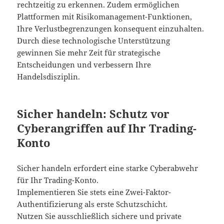
rechtzeitig zu erkennen. Zudem ermöglichen
Plattformen mit Risikomanagement-Funktionen,
Ihre Verlustbegrenzungen konsequent einzuhalten.
Durch diese technologische Unterstützung
gewinnen Sie mehr Zeit für strategische
Entscheidungen und verbessern Ihre
Handelsdisziplin.
Sicher handeln: Schutz vor
Cyberangriffen auf Ihr Trading-
Konto
Sicher handeln erfordert eine starke Cyberabwehr
für Ihr Trading-Konto.
Implementieren Sie stets eine Zwei-Faktor-
Authentifizierung als erste Schutzschicht.
Nutzen Sie ausschließlich sichere und private