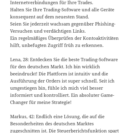
Internetverbindungen für Ihre Trades.
Halten Sie Ihre Trading-Software und alle Geräte
konsequent auf dem neuesten Stand.
Seien Sie jederzeit wachsam gegenüber Phishing-
Versuchen und verdächtigen Links.
Ein regelmäßiges Überprüfen der Kontoaktivitäten
hilft, unbefugten Zugriff früh zu erkennen.
Lena, 28: Entdecken Sie die beste Trading-Software
für den deutschen Markt. Ich bin wirklich
beeindruckt! Die Plattform ist intuitiv und die
Ausführung der Orders ist super schnell. Seit ich
umgestiegen bin, fühle ich mich viel besser
informiert und kontrolliert. Ein absoluter Game-
Changer für meine Strategie!
Markus, 42: Endlich eine Lösung, die auf die
Besonderheiten des deutschen Marktes
zugeschnitten ist. Die Steuerberichtsfunktion spart