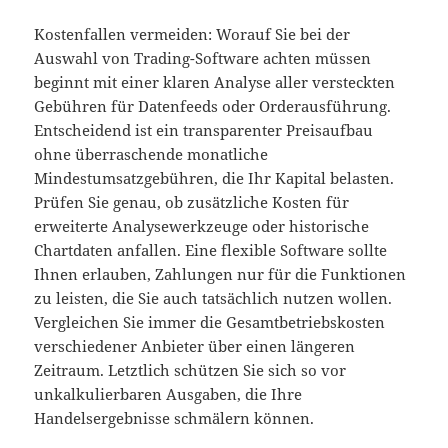
Kostenfallen vermeiden: Worauf Sie bei der
Auswahl von Trading-Software achten müssen
beginnt mit einer klaren Analyse aller versteckten
Gebühren für Datenfeeds oder Orderausführung.
Entscheidend ist ein transparenter Preisaufbau
ohne überraschende monatliche
Mindestumsatzgebühren, die Ihr Kapital belasten.
Prüfen Sie genau, ob zusätzliche Kosten für
erweiterte Analysewerkzeuge oder historische
Chartdaten anfallen. Eine flexible Software sollte
Ihnen erlauben, Zahlungen nur für die Funktionen
zu leisten, die Sie auch tatsächlich nutzen wollen.
Vergleichen Sie immer die Gesamtbetriebskosten
verschiedener Anbieter über einen längeren
Zeitraum. Letztlich schützen Sie sich so vor
unkalkulierbaren Ausgaben, die Ihre
Handelsergebnisse schmälern können.