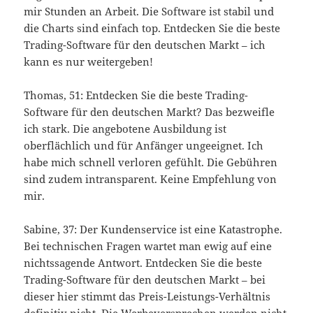
mir Stunden an Arbeit. Die Software ist stabil und
die Charts sind einfach top. Entdecken Sie die beste
Trading-Software für den deutschen Markt – ich
kann es nur weitergeben!
Thomas, 51: Entdecken Sie die beste Trading-
Software für den deutschen Markt? Das bezweifle
ich stark. Die angebotene Ausbildung ist
oberflächlich und für Anfänger ungeeignet. Ich
habe mich schnell verloren gefühlt. Die Gebühren
sind zudem intransparent. Keine Empfehlung von
mir.
Sabine, 37: Der Kundenservice ist eine Katastrophe.
Bei technischen Fragen wartet man ewig auf eine
nichtssagende Antwort. Entdecken Sie die beste
Trading-Software für den deutschen Markt – bei
dieser hier stimmt das Preis-Leistungs-Verhältnis
definitiv nicht. Die Werbeversprechen werden nicht