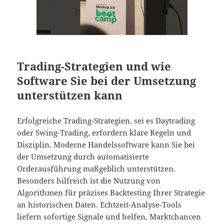
Trading-Strategien und wie
Software Sie bei der Umsetzung
unterstützen kann
Erfolgreiche Trading-Strategien, sei es Daytrading
oder Swing-Trading, erfordern klare Regeln und
Disziplin. Moderne Handelssoftware kann Sie bei
der Umsetzung durch automatisierte
Orderausführung maßgeblich unterstützen.
Besonders hilfreich ist die Nutzung von
Algorithmen für präzises Backtesting Ihrer Strategie
an historischen Daten. Echtzeit-Analyse-Tools
liefern sofortige Signale und helfen, Marktchancen