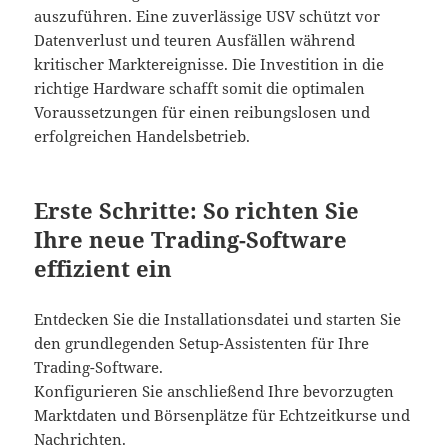
auszuführen. Eine zuverlässige USV schützt vor
Datenverlust und teuren Ausfällen während
kritischer Marktereignisse. Die Investition in die
richtige Hardware schafft somit die optimalen
Voraussetzungen für einen reibungslosen und
erfolgreichen Handelsbetrieb.
Erste Schritte: So richten Sie
Ihre neue Trading-Software
effizient ein
Entdecken Sie die Installationsdatei und starten Sie
den grundlegenden Setup-Assistenten für Ihre
Trading-Software.
Konfigurieren Sie anschließend Ihre bevorzugten
Marktdaten und Börsenplätze für Echtzeitkurse und
Nachrichten.