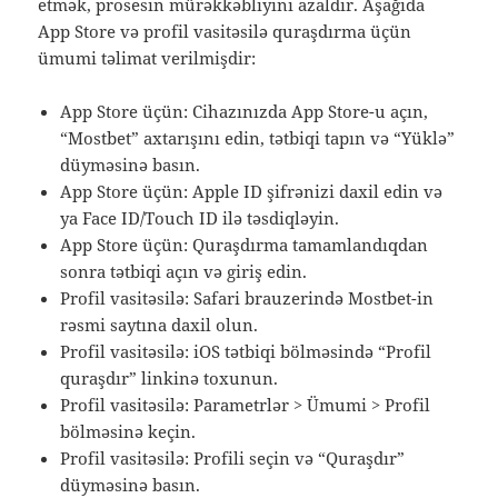
etmək, prosesin mürəkkəbliyini azaldır. Aşağıda
App Store və profil vasitəsilə quraşdırma üçün
ümumi təlimat verilmişdir:
App Store üçün: Cihazınızda App Store-u açın,
“Mostbet” axtarışını edin, tətbiqi tapın və “Yüklə”
düyməsinə basın.
App Store üçün: Apple ID şifrənizi daxil edin və
ya Face ID/Touch ID ilə təsdiqləyin.
App Store üçün: Quraşdırma tamamlandıqdan
sonra tətbiqi açın və giriş edin.
Profil vasitəsilə: Safari brauzerində Mostbet-in
rəsmi saytına daxil olun.
Profil vasitəsilə: iOS tətbiqi bölməsində “Profil
quraşdır” linkinə toxunun.
Profil vasitəsilə: Parametrlər > Ümumi > Profil
bölməsinə keçin.
Profil vasitəsilə: Profili seçin və “Quraşdır”
düyməsinə basın.