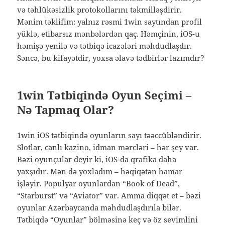
və təhlükəsizlik protokollarını təkmilləşdirir.
Mənim təklifim: yalnız rəsmi 1win saytından profil
yüklə, etibarsız mənbələrdən qaç. Həmçinin, iOS-u
həmişə yenilə və tətbiqə icazələri məhdudlaşdır.
Səncə, bu kifayətdir, yoxsa əlavə tədbirlər lazımdır?
1win Tətbiqində Oyun Seçimi –
Nə Tapmaq Olar?
1win iOS tətbiqində oyunların sayı təəccübləndirir.
Slotlar, canlı kazino, idman mərcləri – hər şey var.
Bəzi oyunçular deyir ki, iOS-da qrafika daha
yaxşıdır. Mən də yoxladım – həqiqətən hamar
işləyir. Populyar oyunlardan “Book of Dead”,
“Starburst” və “Aviator” var. Amma diqqət et – bəzi
oyunlar Azərbaycanda məhdudlaşdırıla bilər.
Tətbiqdə “Oyunlar” bölməsinə keç və öz sevimlini