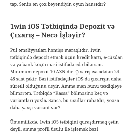
tap. Sənin ən çox bəyəndiyin oyun hansıdır?
1win iOS Tətbiqində Depozit və
Çıxarış – Necə İşləyir?
Pul əməliyyatları həmişə maraqlıdır. 1win
tətbiqində depozit etmək üçün kredit kartı, e-cüzdan
və ya bank köçürməsi istifadə edə bilərsən.
Minimum depozit 10 AZN-dir. Çıxarış isə adətən 24-
48 saat çəkir. Bəzi istifadəçilər iOS-da çıxarışın daha
sürətli olduğunu deyir. Amma mən bunu təsdiqləyə
bilmərəm. Tətbiqdə “Kassa” bölməsinə keç və
variantları yoxla. Səncə, bu üsullar rahatdır, yoxsa
daha yaxşı variant var?
Ümumilikdə, 1win iOS tətbiqini quraşdırmaq çətin
deyil, amma profil üsulu ilə işləmək bəzi