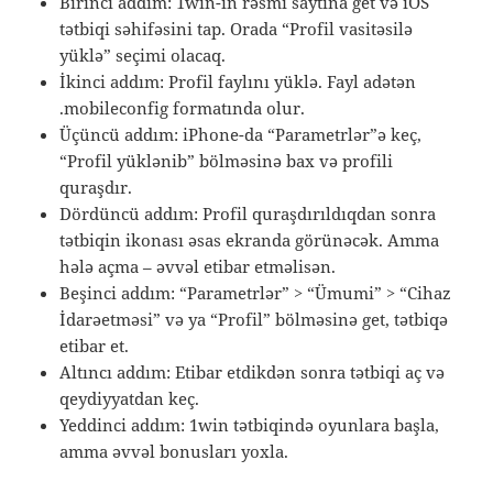
Birinci addım: 1win-in rəsmi saytına get və iOS
tətbiqi səhifəsini tap. Orada “Profil vasitəsilə
yüklə” seçimi olacaq.
İkinci addım: Profil faylını yüklə. Fayl adətən
.mobileconfig formatında olur.
Üçüncü addım: iPhone-da “Parametrlər”ə keç,
“Profil yüklənib” bölməsinə bax və profili
quraşdır.
Dördüncü addım: Profil quraşdırıldıqdan sonra
tətbiqin ikonası əsas ekranda görünəcək. Amma
hələ açma – əvvəl etibar etməlisən.
Beşinci addım: “Parametrlər” > “Ümumi” > “Cihaz
İdarəetməsi” və ya “Profil” bölməsinə get, tətbiqə
etibar et.
Altıncı addım: Etibar etdikdən sonra tətbiqi aç və
qeydiyyatdan keç.
Yeddinci addım: 1win tətbiqində oyunlara başla,
amma əvvəl bonusları yoxla.