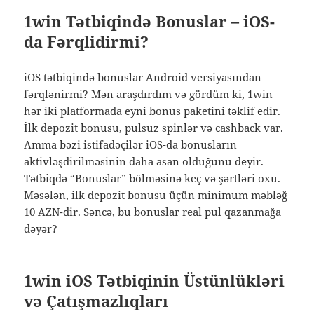
1win Tətbiqində Bonuslar – iOS-
da Fərqlidirmi?
iOS tətbiqində bonuslar Android versiyasından
fərqlənirmi? Mən araşdırdım və gördüm ki, 1win
hər iki platformada eyni bonus paketini təklif edir.
İlk depozit bonusu, pulsuz spinlər və cashback var.
Amma bəzi istifadəçilər iOS-da bonusların
aktivləşdirilməsinin daha asan olduğunu deyir.
Tətbiqdə “Bonuslar” bölməsinə keç və şərtləri oxu.
Məsələn, ilk depozit bonusu üçün minimum məbləğ
10 AZN-dir. Səncə, bu bonuslar real pul qazanmağa
dəyər?
1win iOS Tətbiqinin Üstünlükləri
və Çatışmazlıqları