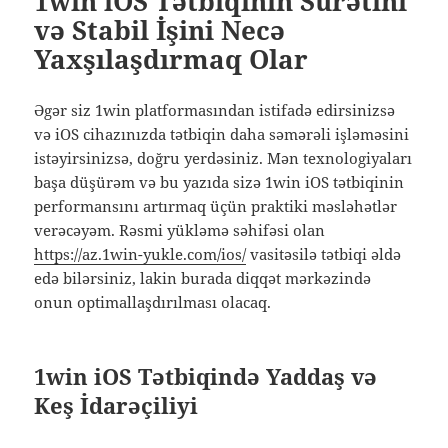
1win iOS Tətbiqinin Sürətini
və Stabil İşini Necə
Yaxşılaşdırmaq Olar
Əgər siz 1win platformasından istifadə edirsinizsə
və iOS cihazınızda tətbiqin daha səmərəli işləməsini
istəyirsinizsə, doğru yerdəsiniz. Mən texnologiyaları
başa düşürəm və bu yazıda sizə 1win iOS tətbiqinin
performansını artırmaq üçün praktiki məsləhətlər
verəcəyəm. Rəsmi yükləmə səhifəsi olan
https://az.1win-yukle.com/ios/
vasitəsilə tətbiqi əldə
edə bilərsiniz, lakin burada diqqət mərkəzində
onun optimallaşdırılması olacaq.
1win iOS Tətbiqində Yaddaş və
Keş İdarəçiliyi