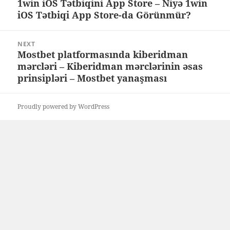
1win iOS Tətbiqini App Store – Niyə 1win
Previous
iOS Tətbiqi App Store-da Görünmür?
post:
NEXT
Mostbet platformasında kiberidman
Next
mərcləri – Kiberidman mərclərinin əsas
post:
prinsipləri – Mostbet yanaşması
Proudly powered by WordPress