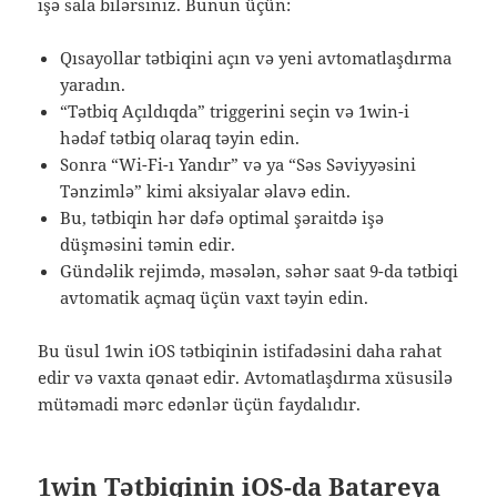
işə sala bilərsiniz. Bunun üçün:
Qısayollar tətbiqini açın və yeni avtomatlaşdırma
yaradın.
“Tətbiq Açıldıqda” triggerini seçin və 1win-i
hədəf tətbiq olaraq təyin edin.
Sonra “Wi-Fi-ı Yandır” və ya “Səs Səviyyəsini
Tənzimlə” kimi aksiyalar əlavə edin.
Bu, tətbiqin hər dəfə optimal şəraitdə işə
düşməsini təmin edir.
Gündəlik rejimdə, məsələn, səhər saat 9-da tətbiqi
avtomatik açmaq üçün vaxt təyin edin.
Bu üsul 1win iOS tətbiqinin istifadəsini daha rahat
edir və vaxta qənaət edir. Avtomatlaşdırma xüsusilə
mütəmadi mərc edənlər üçün faydalıdır.
1win Tətbiqinin iOS-da Batareya